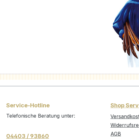
Service-Hotline
Shop Serv
Telefonische Beratung unter:
Versandkos
Widerrufsre
AGB
04403 / 93860