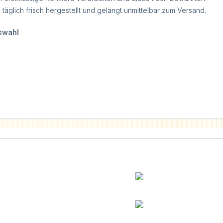
äglich frisch hergestellt und gelangt unmittelbar zum Versand.
uswahl